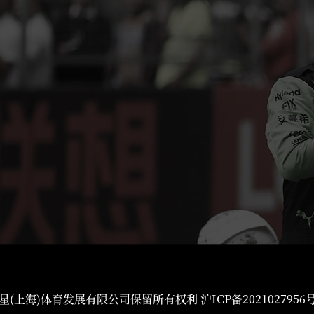
星(上海)体育发展有限公司保留所有权利
沪ICP备2021027956号