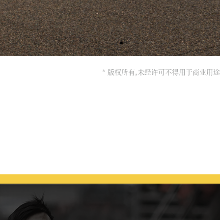
* 版权所有,未经许可不得用于商业用途