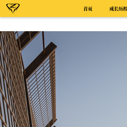
首页
成长历