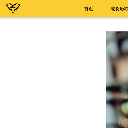
首页
成长历