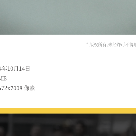
* 版权所有,未经许可不
4年10月14日
MB
72x7008 像素