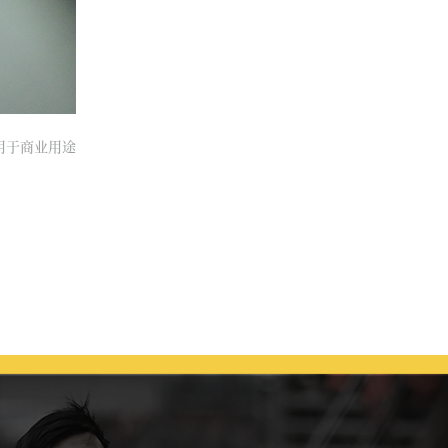
得用于商业用途