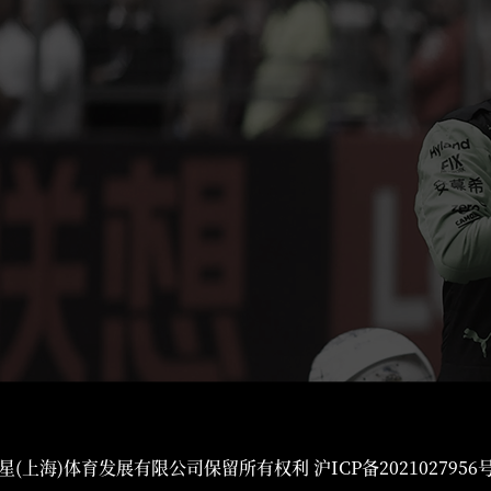
星(上海)体育发展有限公司保留所有权利
沪ICP备2021027956号