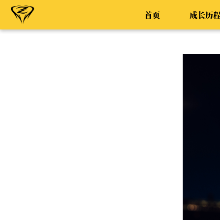
首页
成长历