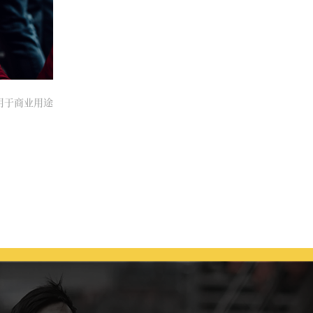
得用于商业用途