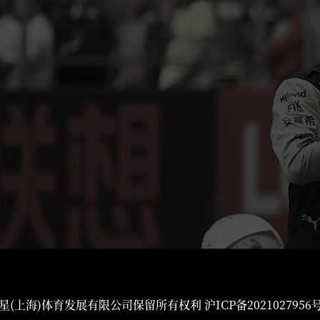
星(上海)体育发展有限公司保留所有权利
沪ICP备2021027956号