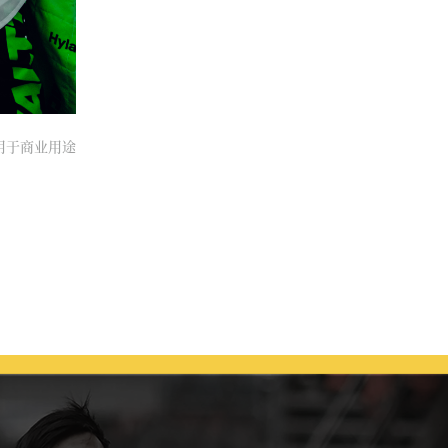
得用于商业用途