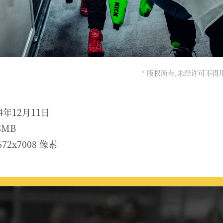
* 版权所有,未经许可不
4年12月11日
3MB
72x7008 像素