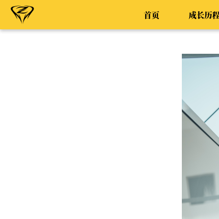
首页
成长历