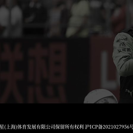
星(上海)体育发展有限公司保留所有权利
沪ICP备2021027956号