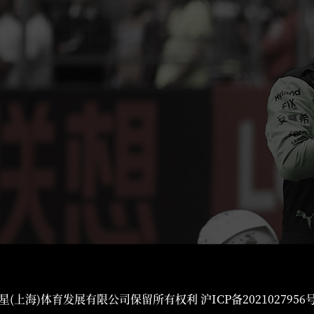
星(上海)体育发展有限公司保留所有权利
沪ICP备2021027956号