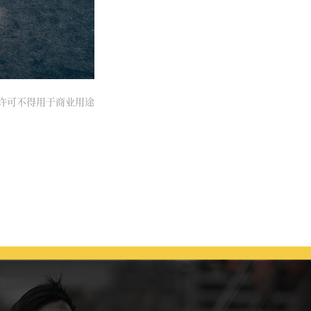
经许可不得用于商业用途