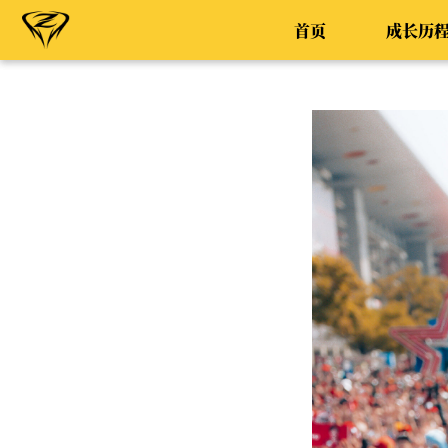
首页
成长历