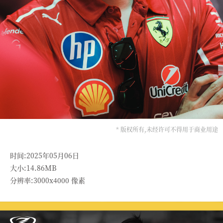
* 版权所有,未经许可不得用于商业用途
时间:2025年05月06日
大小:14.86MB
分辨率:3000x4000 像素