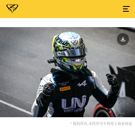
* 版权所有,未经许可不得用于商业用途