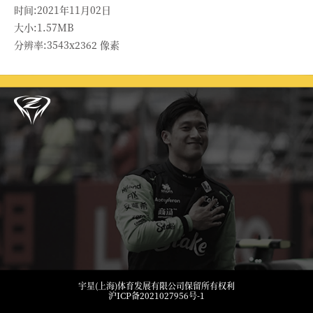
时间:2021年11月02日
大小:1.57MB
分辨率:3543x2362 像素
宇星(上海)体育发展有限公司保留所有权利
沪ICP备2021027956号-1