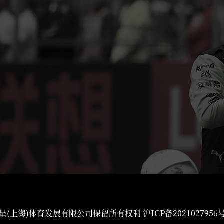
星(上海)体育发展有限公司保留所有权利
沪ICP备2021027956号