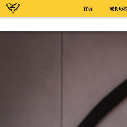
首页
成长历