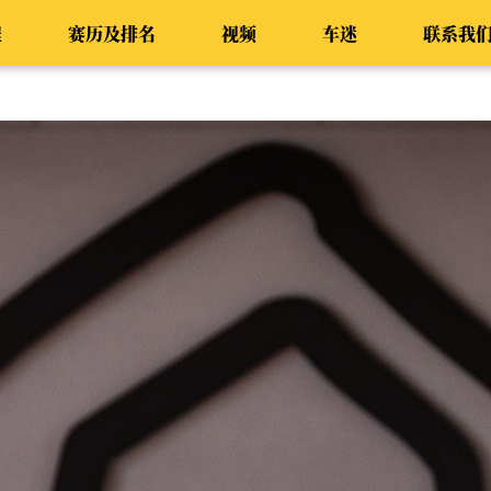
程
赛历及排名
视频
车迷
联系我