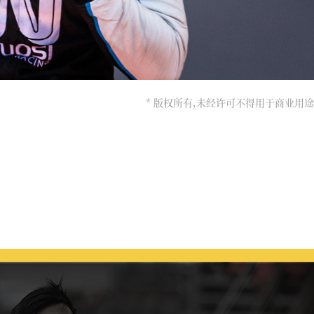
* 版权所有,未经许可不得用于商业用途