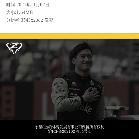
时间:2021年11月02日
大小:1.64MB
分辨率:3543x2362 像素
宇星(上海)体育发展有限公司保留所有权利
沪ICP备2021027956号-1