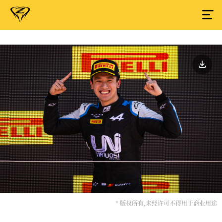
* 版权所有,未经许可不得用于商业用途