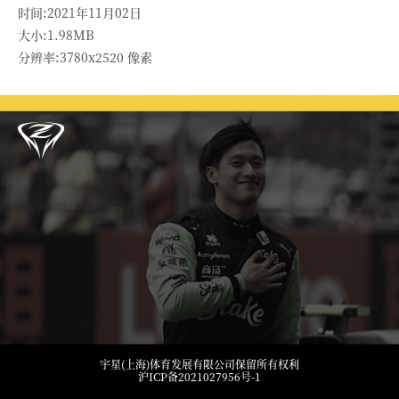
时间:2021年11月02日
大小:1.98MB
分辨率:3780x2520 像素
宇星(上海)体育发展有限公司保留所有权利
沪ICP备2021027956号-1