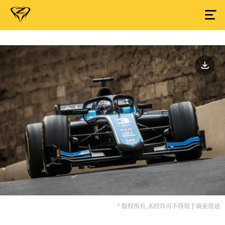
* 版权所有,未经许可不得用于商业用途