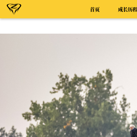
首页
成长历