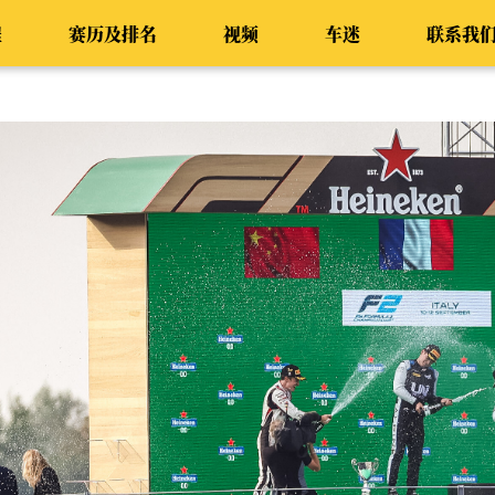
程
赛历及排名
视频
车迷
联系我