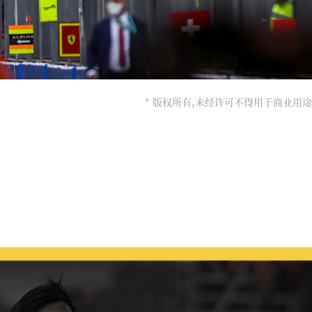
* 版权所有,未经许可不得用于商业用途