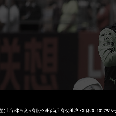
星(上海)体育发展有限公司保留所有权利
沪ICP备2021027956号