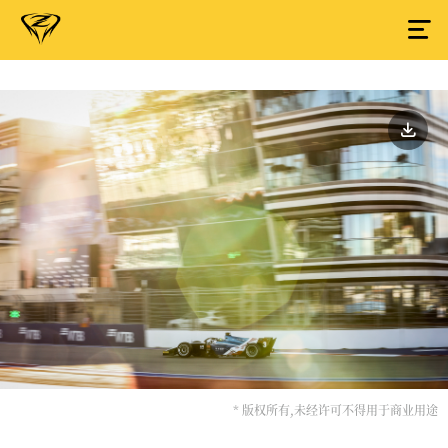
* 版权所有,未经许可不得用于商业用途