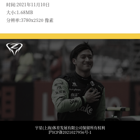
时间:2021年11月10日
大小:1.68MB
分辨率:3780x2520 像素
宇星(上海)体育发展有限公司保留所有权利
沪ICP备2021027956号-1