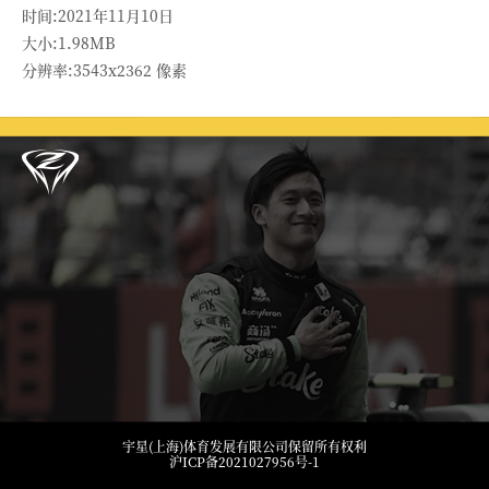
时间:2021年11月10日
大小:1.98MB
分辨率:3543x2362 像素
宇星(上海)体育发展有限公司保留所有权利
沪ICP备2021027956号-1