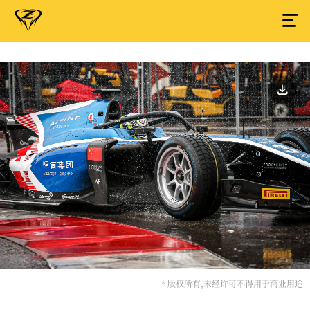
* 版权所有,未经许可不得用于商业用途