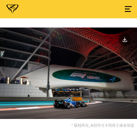
* 版权所有,未经许可不得用于商业用途