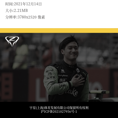
时间:2021年12月14日
大小:2.21MB
分辨率:3780x2520 像素
宇星(上海)体育发展有限公司保留所有权利
沪ICP备2021027956号-1